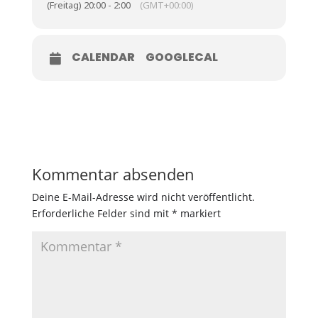
(Freitag) 20:00 - 2:00
(GMT+00:00)
CALENDAR
GOOGLECAL
Kommentar absenden
Deine E-Mail-Adresse wird nicht veröffentlicht.
Erforderliche Felder sind mit
*
markiert