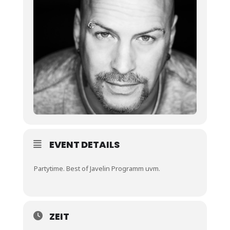
EVENT DETAILS
Partytime. Best of Javelin Programm uvm.
ZEIT