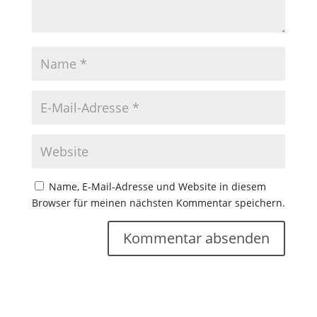
Name, E-Mail-Adresse und Website in diesem
Browser für meinen nächsten Kommentar speichern.