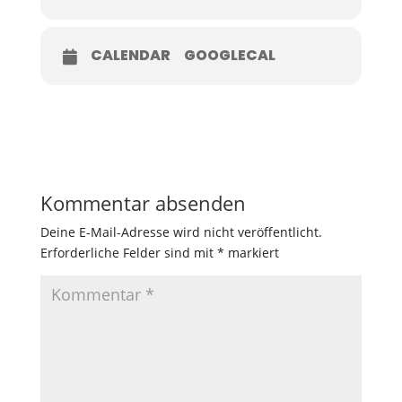
CALENDAR
GOOGLECAL
Kommentar absenden
Deine E-Mail-Adresse wird nicht veröffentlicht.
Erforderliche Felder sind mit
*
markiert