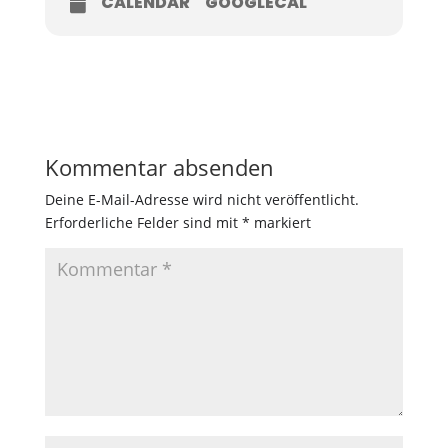
CALENDAR
GOOGLECAL
Kommentar absenden
Deine E-Mail-Adresse wird nicht veröffentlicht.
Erforderliche Felder sind mit
*
markiert