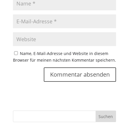
Name, E-Mail-Adresse und Website in diesem
Browser für meinen nächsten Kommentar speichern.
Suchen