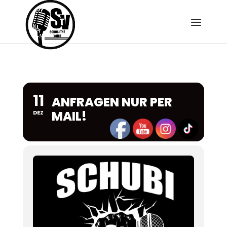
11
ANFRAGEN NUR PER
MAIL!
DEZ